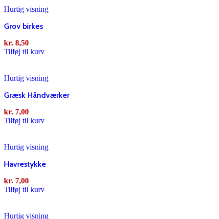
Hurtig visning
Grov birkes
kr.
8,50
Tilføj til kurv
Hurtig visning
Græsk Håndværker
kr.
7,00
Tilføj til kurv
Hurtig visning
Havrestykke
kr.
7,00
Tilføj til kurv
Hurtig visning