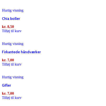
Hurtig visning
Chia boller
kr.
8,50
Tilføj til kurv
Hurtig visning
Firkantede håndværker
kr.
7,00
Tilføj til kurv
Hurtig visning
Gifler
kr.
7,00
Tilføj til kurv