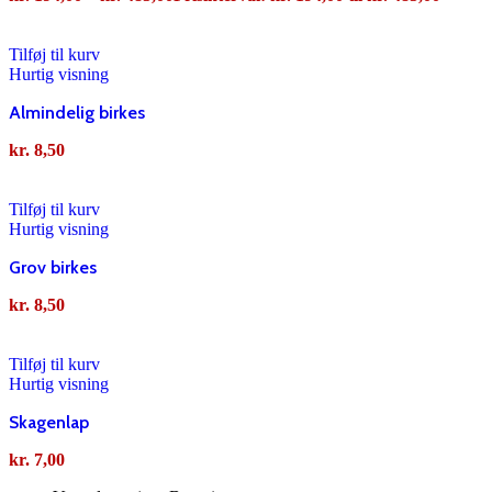
Tilføj til kurv
Hurtig visning
Almindelig birkes
kr.
8,50
Tilføj til kurv
Hurtig visning
Grov birkes
kr.
8,50
Tilføj til kurv
Hurtig visning
Skagenlap
kr.
7,00