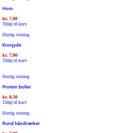
Horn
kr.
7,00
Tilføj til kurv
Hurtig visning
Kronjyde
kr.
7,00
Tilføj til kurv
Hurtig visning
Protein boller
kr.
8,50
Tilføj til kurv
Hurtig visning
Rund håndværker