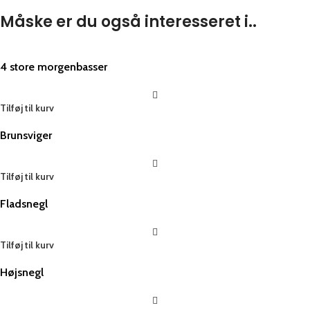
Måske er du også interesseret i..
4 store morgenbasser
Tilføj til kurv
Brunsviger
Tilføj til kurv
Fladsnegl
Tilføj til kurv
Højsnegl