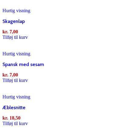
Hurtig visning
Skagenlap
kr.
7,00
Tilføj til kurv
Hurtig visning
Spansk med sesam
kr.
7,00
Tilføj til kurv
Hurtig visning
Æblesnitte
kr.
18,50
Tilføj til kurv