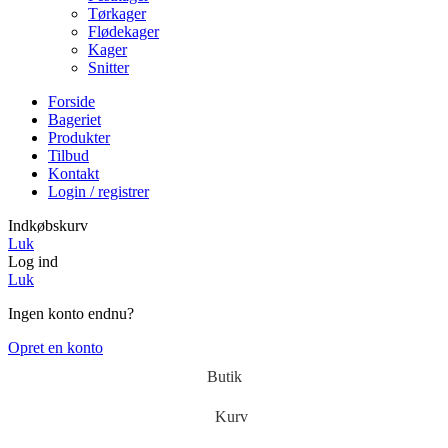
Tørkager
Flødekager
Kager
Snitter
Forside
Bageriet
Produkter
Tilbud
Kontakt
Login / registrer
Indkøbskurv
Luk
Log ind
Luk
Ingen konto endnu?
Opret en konto
Butik
Kurv