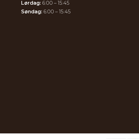
Lørdag:
6:00 – 15:45
Søndag:
6:00 – 15:45