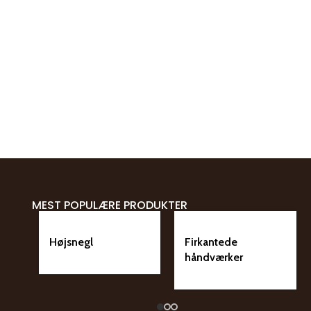
MEST POPULÆRE PRODUKTER
Højsnegl
Firkantede
håndværker