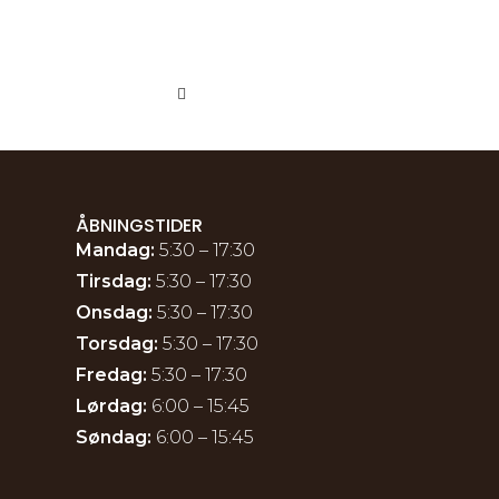
ÅBNINGSTIDER
Mandag:
5:30 – 17:30
Tirsdag:
5:30 – 17:30
Onsdag:
5:30 – 17:30
Torsdag:
5:30 – 17:30
Fredag:
5:30 – 17:30
Lørdag:
6:00 – 15:45
Søndag:
6:00 – 15:45