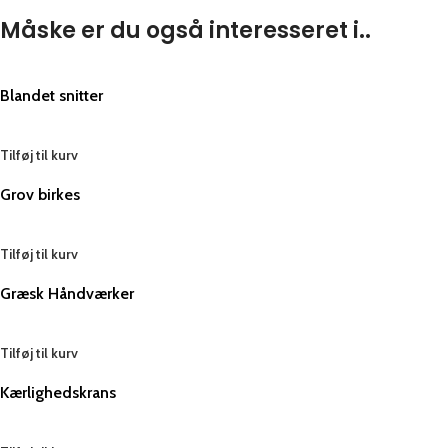
Måske er du også interesseret i..
Blandet snitter
Tilføj til kurv
Grov birkes
Tilføj til kurv
Græsk Håndværker
Tilføj til kurv
Kærlighedskrans