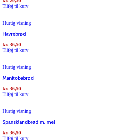
kr.
29,50
Tilføj til kurv
Hurtig visning
Havrebrød
kr.
36,50
Tilføj til kurv
Hurtig visning
Manitobabrød
kr.
36,50
Tilføj til kurv
Hurtig visning
Spansklandbrød m. mel
kr.
36,50
Tilføj til kurv