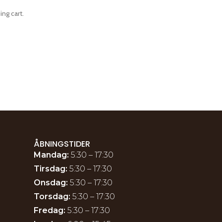
ng cart.
ÅBNINGSTIDER
Mandag:
5:30 – 17:30
Tirsdag:
5:30 – 17:30
Onsdag:
5:30 – 17:30
Torsdag:
5:30 – 17:30
Fredag:
5:30 – 17:30