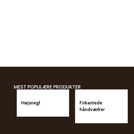
MEST POPULÆRE PRODUKTER
Højsnegl
Firkantede
håndværker