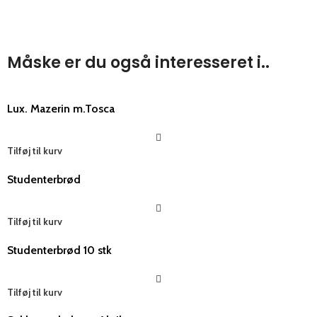
Måske er du også interesseret i..
Lux. Mazerin m.Tosca
Tilføj til kurv
Studenterbrød
Tilføj til kurv
Studenterbrød 10 stk
Tilføj til kurv