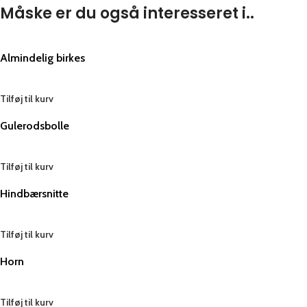
Måske er du også interesseret i..
Almindelig birkes
Tilføj til kurv
Gulerodsbolle
Tilføj til kurv
Hindbærsnitte
Tilføj til kurv
Horn
Tilføj til kurv