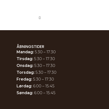
ÅBNINGSTIDER
Mandag:
5:30 – 17:30
Tirsdag:
5:30 – 17:30
Onsdag:
5:30 – 17:30
Torsdag:
5:30 – 17:30
Fredag:
5:30 – 17:30
Lørdag:
6:00 – 15:45
Søndag:
6:00 – 15:45