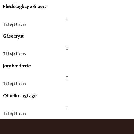
Flødelagkage 6 pers
Tilføj til kurv
Gåsebryst
Tilføj til kurv
Jordbærtærte
Tilføj til kurv
Othello lagkage
Tilføj til kurv