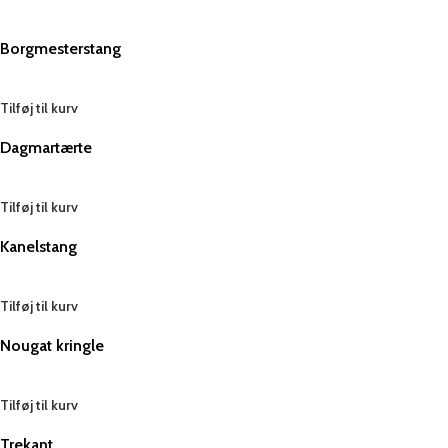
Borgmesterstang
Tilføj til kurv
Dagmartærte
Tilføj til kurv
Kanelstang
Tilføj til kurv
Nougat kringle
Tilføj til kurv
Trekant