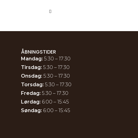
ÅBNINGSTIDER
Mandag:
5:30 – 17:30
Tirsdag:
5:30 – 17:30
Onsdag:
5:30 – 17:30
Torsdag:
5:30 – 17:30
Fredag:
5:30 – 17:30
Lørdag:
6:00 – 15:45
Søndag:
6:00 – 15:45