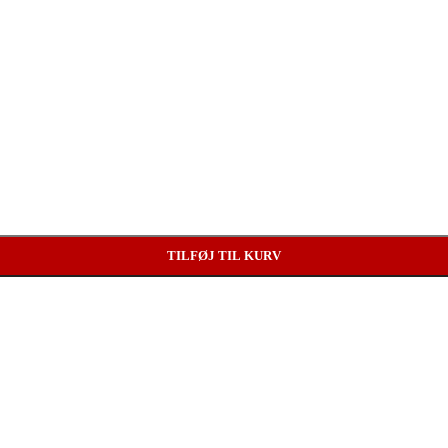
TILFØJ TIL KURV