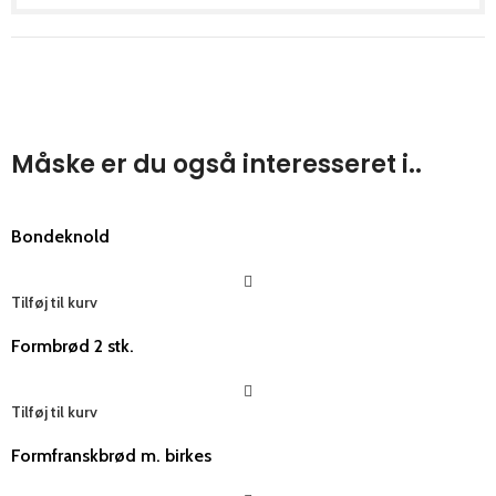
Måske er du også interesseret i..
Bondeknold
Tilføj til kurv
Formbrød 2 stk.
Tilføj til kurv
Formfranskbrød m. birkes